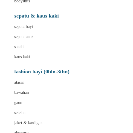
bodysuits
sepatu & kaus kaki
sepatu bayi
sepatu anak
sandal
kaus kaki
fashion bayi (0bln-3thn)
atasan
bawahan
gaun
setelan
jaket & kardigan
aksesoris