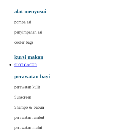
alat menyusui
pompa asi
penyimpanan asi
cooler bags
kursi makan
SLOT GACOR
perawatan bayi
perawatan kulit
Sunscreen
Shampo & Sabun
perawatan rambut
perawatan mulut