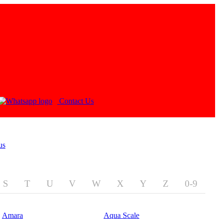
Contact Us
us
S
T
U
V
W
X
Y
Z
0-9
Amara
Aqua Scale