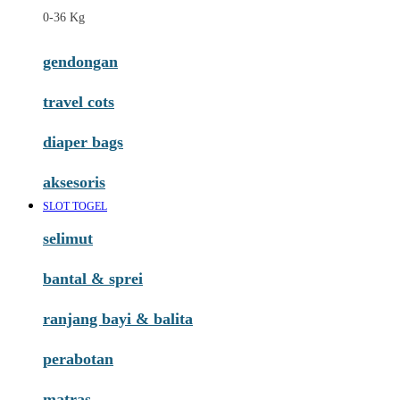
0-36 Kg
gendongan
travel cots
diaper bags
aksesoris
SLOT TOGEL
selimut
bantal & sprei
ranjang bayi & balita
perabotan
matras