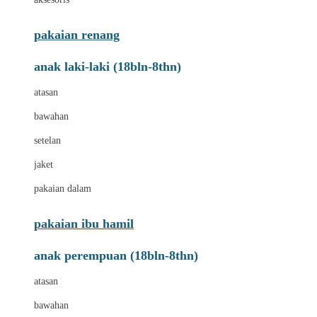
pakaian renang
anak laki-laki (18bln-8thn)
atasan
bawahan
setelan
jaket
pakaian dalam
pakaian ibu hamil
anak perempuan (18bln-8thn)
atasan
bawahan