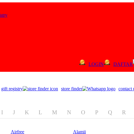
istry
LOGIN
DAFTAR
gift registry
store finder
contact 
I
J
K
L
M
N
O
P
Q
R
Airfree
Alamii