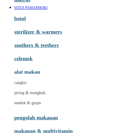
SITUS PAMANHOKI
botol
sterilizer & warmers
soothers & teethers
celemek
alat makan
cangkir
piring & mangkuk
sendok & garpu
pengolah makanan
makanan & multivitamin