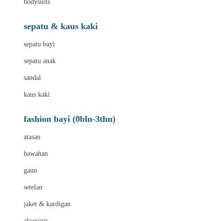
bodysuits
sepatu & kaus kaki
sepatu bayi
sepatu anak
sandal
kaus kaki
fashion bayi (0bln-3thn)
atasan
bawahan
gaun
setelan
jaket & kardigan
aksesoris