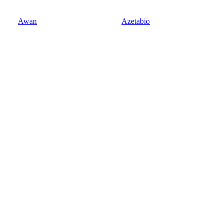
Awan
Azetabio