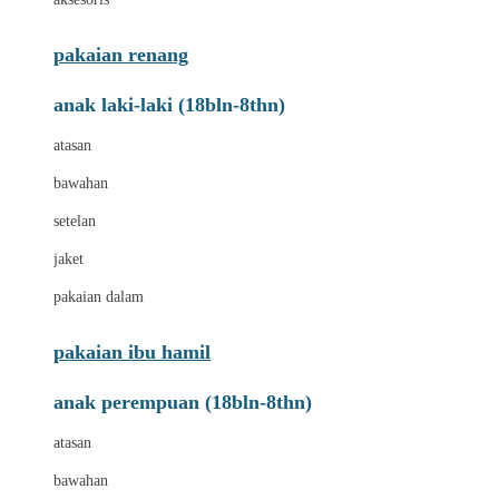
pakaian renang
anak laki-laki (18bln-8thn)
atasan
bawahan
setelan
jaket
pakaian dalam
pakaian ibu hamil
anak perempuan (18bln-8thn)
atasan
bawahan