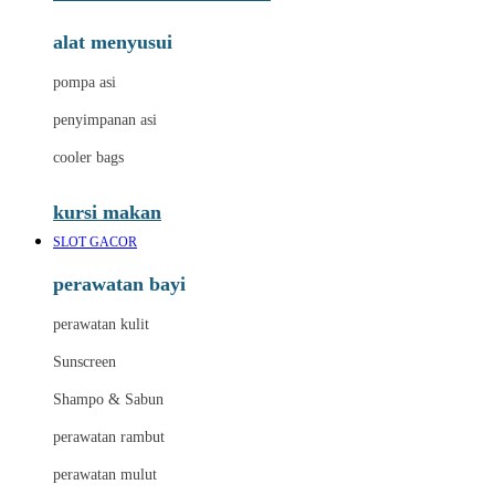
alat menyusui
pompa asi
penyimpanan asi
cooler bags
kursi makan
SLOT GACOR
perawatan bayi
perawatan kulit
Sunscreen
Shampo & Sabun
perawatan rambut
perawatan mulut