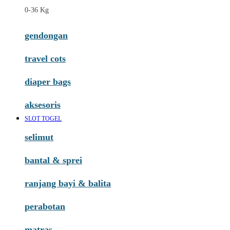
0-36 Kg
gendongan
travel cots
diaper bags
aksesoris
SLOT TOGEL
selimut
bantal & sprei
ranjang bayi & balita
perabotan
matras