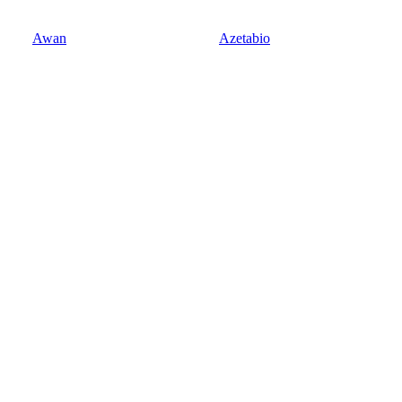
Awan
Azetabio