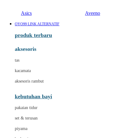
Asics
Aveeno
OYO99 LINK ALTERNATIF
produk terbaru
aksesoris
tas
kacamata
aksesoris rambut
kebutuhan bayi
pakaian tidur
set & terusan
piyama