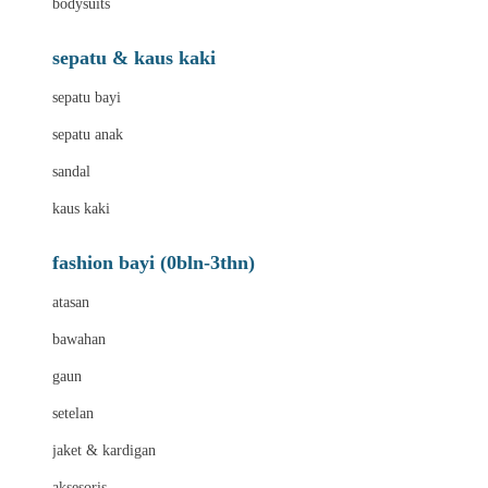
bodysuits
sepatu & kaus kaki
sepatu bayi
sepatu anak
sandal
kaus kaki
fashion bayi (0bln-3thn)
atasan
bawahan
gaun
setelan
jaket & kardigan
aksesoris