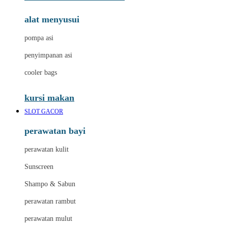
alat menyusui
pompa asi
penyimpanan asi
cooler bags
kursi makan
SLOT GACOR
perawatan bayi
perawatan kulit
Sunscreen
Shampo & Sabun
perawatan rambut
perawatan mulut