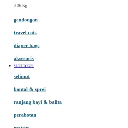
0-36 Kg
gendongan
travel cots
diaper bags
aksesoris
SLOT TOGEL
selimut
bantal & sprei
ranjang bayi & balita
perabotan
matras