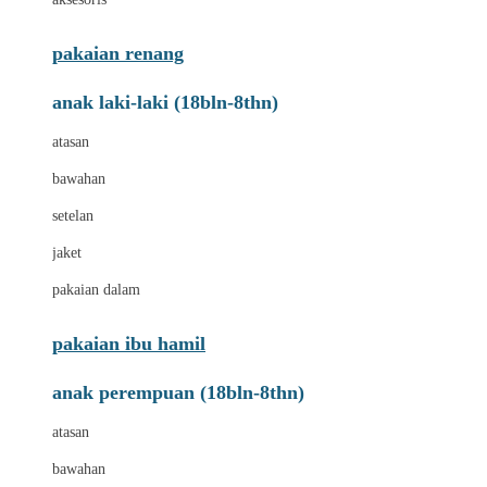
pakaian renang
anak laki-laki (18bln-8thn)
atasan
bawahan
setelan
jaket
pakaian dalam
pakaian ibu hamil
anak perempuan (18bln-8thn)
atasan
bawahan