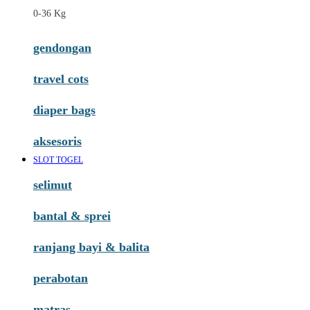
0-36 Kg
gendongan
travel cots
diaper bags
aksesoris
SLOT TOGEL
selimut
bantal & sprei
ranjang bayi & balita
perabotan
matras