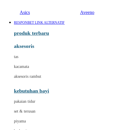
Asics
Aveeno
RESPONBET LINK ALTERNATIF
produk terbaru
aksesoris
tas
kacamata
aksesoris rambut
kebutuhan bayi
pakaian tidur
set & terusan
piyama