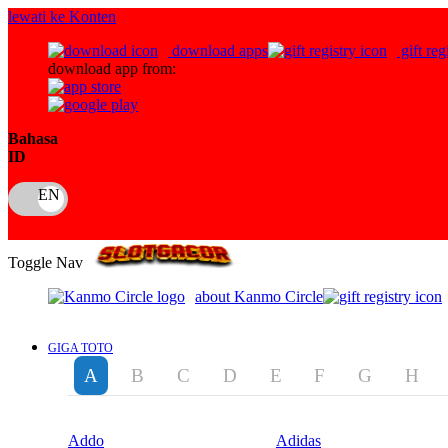
lewati ke Konten
download apps
gift reg
download app from:
Bahasa
ID
Toggle Nav
about Kanmo Circle
GIGA TOTO
A
B
C
D
E
F
G
H
Addo
Adidas