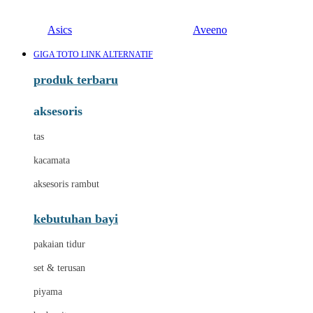
Asics
Aveeno
GIGA TOTO LINK ALTERNATIF
produk terbaru
aksesoris
tas
kacamata
aksesoris rambut
kebutuhan bayi
pakaian tidur
set & terusan
piyama