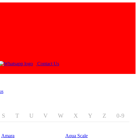
Contact Us
us
S
T
U
V
W
X
Y
Z
0-9
Amara
Aqua Scale