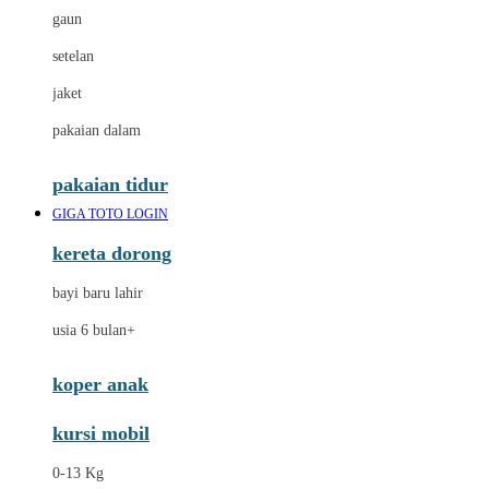
gaun
setelan
jaket
pakaian dalam
pakaian tidur
GIGA TOTO LOGIN
kereta dorong
bayi baru lahir
usia 6 bulan+
koper anak
kursi mobil
0-13 Kg