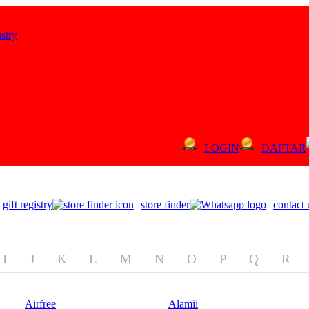
istry
LOGIN
DAFTAR
gift registry
store finder
contact 
I
J
K
L
M
N
O
P
Q
R
Airfree
Alamii