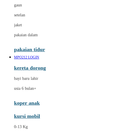
gaun
setelan
jaket
pakaian dalam
pakaian tidur
MPO212 LOGIN
kereta dorong
bayi baru lahir
usia 6 bulan+
koper anak
kursi mobil
0-13 Kg