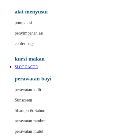
alat menyusui
pompa asi
penyimpanan asi
cooler bags
kursi makan
SLOT GACOR
perawatan bayi
perawatan kulit
Sunscreen
Shampo & Sabun
perawatan rambut
perawatan mulut