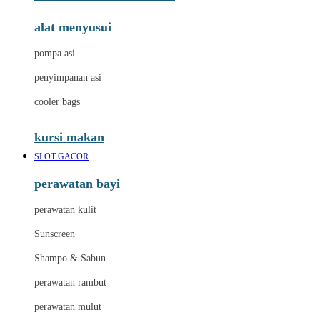
alat menyusui
pompa asi
penyimpanan asi
cooler bags
kursi makan
SLOT GACOR
perawatan bayi
perawatan kulit
Sunscreen
Shampo & Sabun
perawatan rambut
perawatan mulut