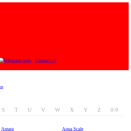
Contact Us
us
S
T
U
V
W
X
Y
Z
0-9
Amara
Aqua Scale