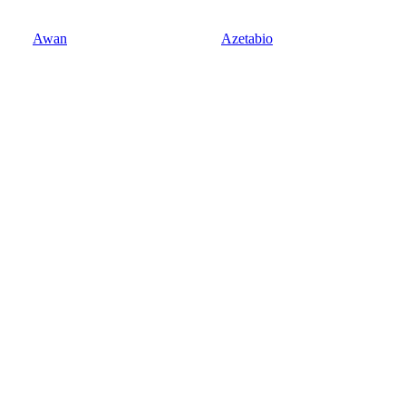
Awan
Azetabio