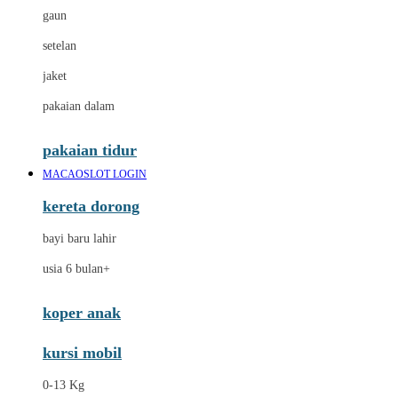
gaun
setelan
jaket
pakaian dalam
pakaian tidur
MACAOSLOT LOGIN
kereta dorong
bayi baru lahir
usia 6 bulan+
koper anak
kursi mobil
0-13 Kg