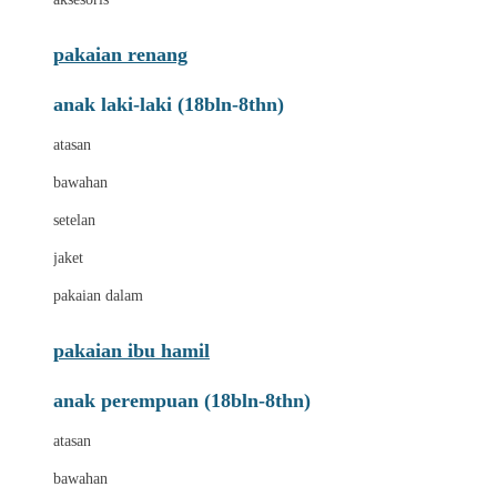
pakaian renang
anak laki-laki (18bln-8thn)
atasan
bawahan
setelan
jaket
pakaian dalam
pakaian ibu hamil
anak perempuan (18bln-8thn)
atasan
bawahan