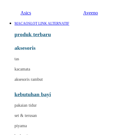
Asics
Aveeno
MACAOSLOT LINK ALTERNATIF
produk terbaru
aksesoris
tas
kacamata
aksesoris rambut
kebutuhan bayi
pakaian tidur
set & terusan
piyama