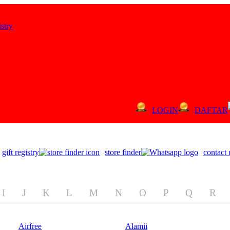
istry
LOGIN
DAFTAR
gift registry
store finder
contact 
I
J
K
L
M
N
O
P
Q
R
Airfree
Alamii