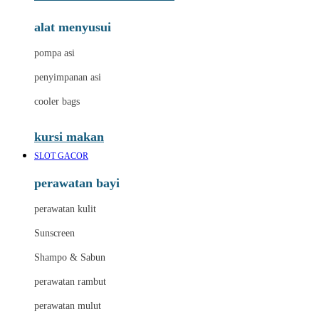
alat menyusui
pompa asi
penyimpanan asi
cooler bags
kursi makan
SLOT GACOR
perawatan bayi
perawatan kulit
Sunscreen
Shampo & Sabun
perawatan rambut
perawatan mulut