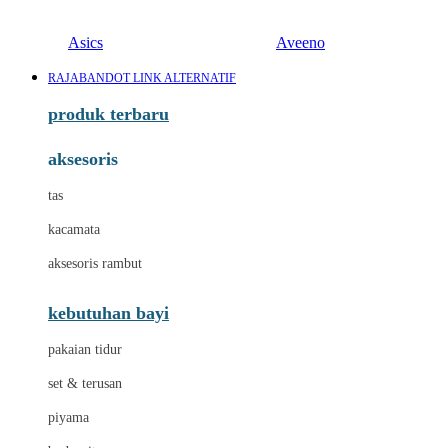
Asics
Aveeno
RAJABANDOT LINK ALTERNATIF
produk terbaru
aksesoris
tas
kacamata
aksesoris rambut
kebutuhan bayi
pakaian tidur
set & terusan
piyama