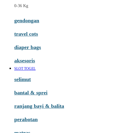
0-36 Kg
gendongan
travel cots
diaper bags
aksesoris
SLOT TOGEL
selimut
bantal & sprei
ranjang bayi & balita
perabotan
matras