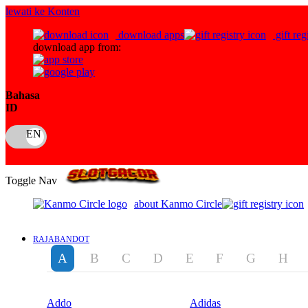
lewati ke Konten
download apps
gift reg
download app from:
Bahasa
ID
Toggle Nav
about Kanmo Circle
RAJABANDOT
A
B
C
D
E
F
G
H
Addo
Adidas