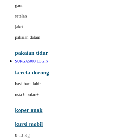
gaun
setelan
jaket
pakaian dalam
pakaian tidur
SURGA5000 LOGIN
kereta dorong
bayi baru lahir
usia 6 bulan+
koper anak
kursi mobil
0-13 Kg