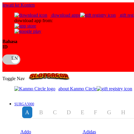
lewati ke Konten
download apps
gift reg
download app from:
Bahasa
ID
Toggle Nav
about Kanmo Circle
SURGA5000
A
B
C
D
E
F
G
H
Addo
Adidas