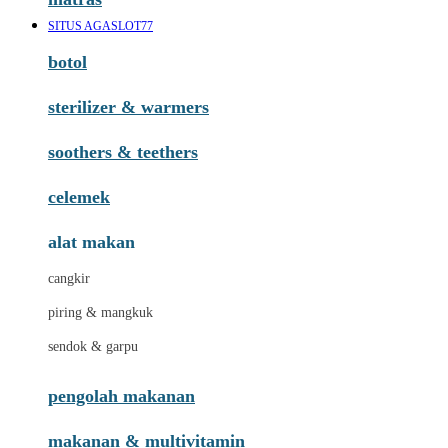
SITUS AGASLOT77
botol
sterilizer & warmers
soothers & teethers
celemek
alat makan
cangkir
piring & mangkuk
sendok & garpu
pengolah makanan
makanan & multivitamin