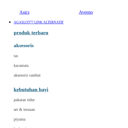
Asics
Aveeno
AGASLOT77 LINK ALTERNATIF
produk terbaru
aksesoris
tas
kacamata
aksesoris rambut
kebutuhan bayi
pakaian tidur
set & terusan
piyama