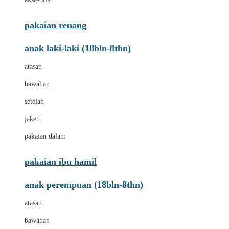
pakaian renang
anak laki-laki (18bln-8thn)
atasan
bawahan
setelan
jaket
pakaian dalam
pakaian ibu hamil
anak perempuan (18bln-8thn)
atasan
bawahan