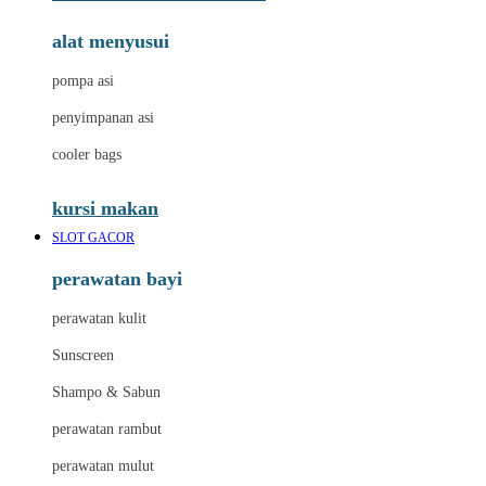
alat menyusui
pompa asi
penyimpanan asi
cooler bags
kursi makan
SLOT GACOR
perawatan bayi
perawatan kulit
Sunscreen
Shampo & Sabun
perawatan rambut
perawatan mulut