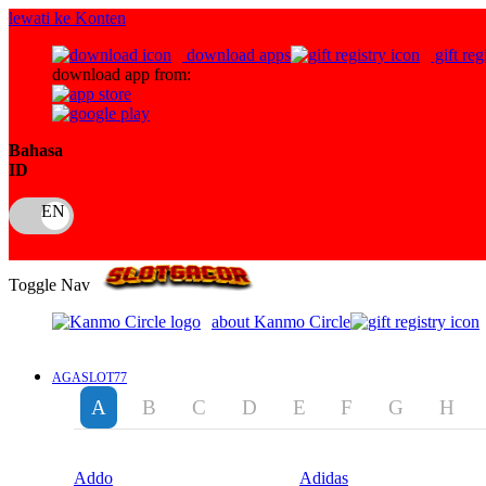
lewati ke Konten
download apps
gift reg
download app from:
Bahasa
ID
Toggle Nav
about Kanmo Circle
AGASLOT77
A
B
C
D
E
F
G
H
Addo
Adidas