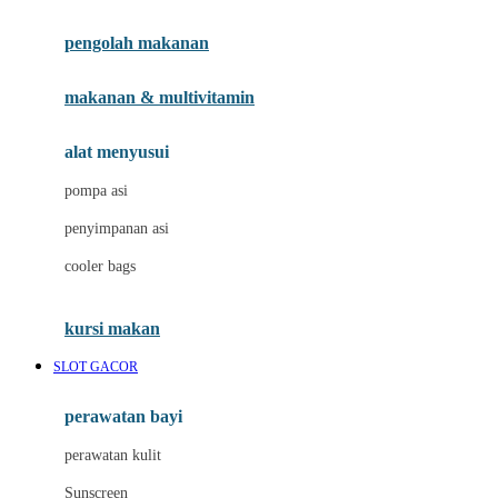
Joie
pengolah makanan
Joolz
Jujube
makanan & multivitamin
K
alat menyusui
Kiddycuts
pompa asi
Kumon
penyimpanan asi
L
cooler bags
Leapfrog
kursi makan
Leclerc
SLOT GACOR
Lee Vierra
Lillebaby
perawatan bayi
Little Bird Told Me
perawatan kulit
Little Miss Janis
Sunscreen