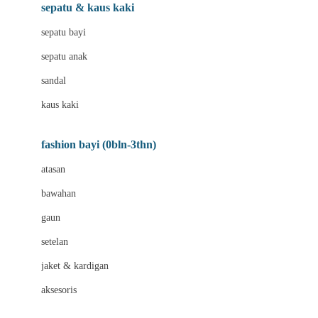
Beauty Barn
sepatu & kaus kaki
Bio Oil
sepatu bayi
Biolane
sepatu anak
Bite Fighters
sandal
Bizzi Growin
kaus kaki
Blackmores
fashion bayi (0bln-3thn)
Blooming Marvellous
atasan
Bonnels
bawahan
Bravado
gaun
Bruder
setelan
Brush Baby
jaket & kardigan
Buds Organics
aksesoris
Bugaboo
Buggygear