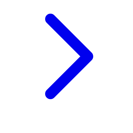
Xootz
Y
Yamatoya
Z
Zaxy
Zoggs
0-9
4Moms
59S