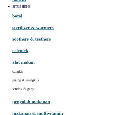
SITUS HEPI8
botol
sterilizer & warmers
soothers & teethers
celemek
alat makan
cangkir
piring & mangkuk
sendok & garpu
pengolah makanan
makanan & multivitamin