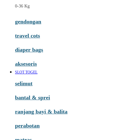
0-36 Kg
gendongan
travel cots
diaper bags
aksesoris
SLOT TOGEL
selimut
bantal & sprei
ranjang bayi & balita
perabotan
matras