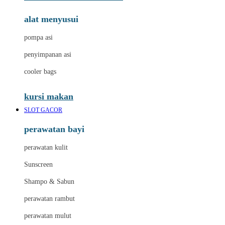
alat menyusui
pompa asi
penyimpanan asi
cooler bags
kursi makan
SLOT GACOR
perawatan bayi
perawatan kulit
Sunscreen
Shampo & Sabun
perawatan rambut
perawatan mulut