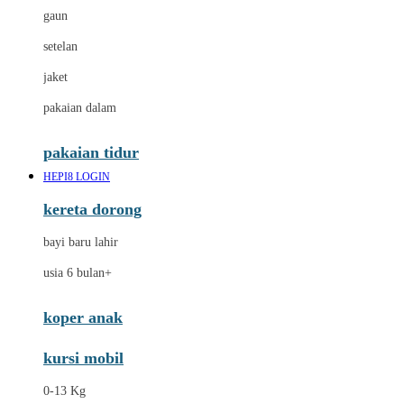
gaun
setelan
jaket
pakaian dalam
pakaian tidur
HEPI8 LOGIN
kereta dorong
bayi baru lahir
usia 6 bulan+
koper anak
kursi mobil
0-13 Kg