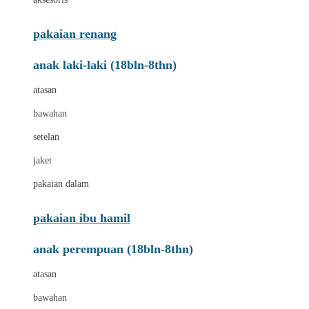
pakaian renang
anak laki-laki (18bln-8thn)
atasan
bawahan
setelan
jaket
pakaian dalam
pakaian ibu hamil
anak perempuan (18bln-8thn)
atasan
bawahan