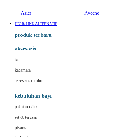
Asics
Aveeno
HEPI8 LINK ALTERNATIF
produk terbaru
aksesoris
tas
kacamata
aksesoris rambut
kebutuhan bayi
pakaian tidur
set & terusan
piyama