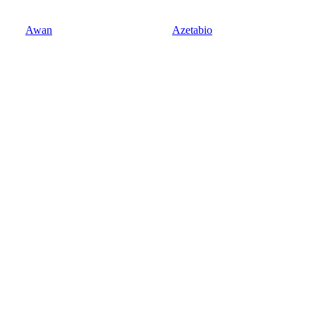
Awan
Azetabio