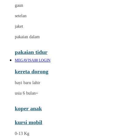
gaun
setelan
jaket
pakaian dalam
pakaian tidur
MEGAVISA88 LOGIN
kereta dorong
bayi baru lahir
usia 6 bulan+
koper anak
kursi mobil
0-13 Kg