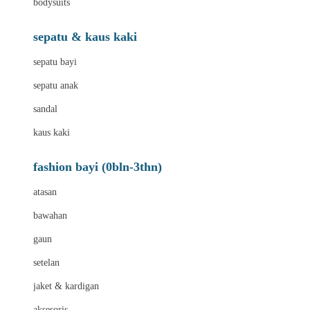
bodysuits
sepatu & kaus kaki
sepatu bayi
sepatu anak
sandal
kaus kaki
fashion bayi (0bln-3thn)
atasan
bawahan
gaun
setelan
jaket & kardigan
aksesoris