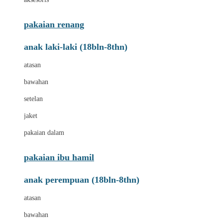
pakaian renang
anak laki-laki (18bln-8thn)
atasan
bawahan
setelan
jaket
pakaian dalam
pakaian ibu hamil
anak perempuan (18bln-8thn)
atasan
bawahan