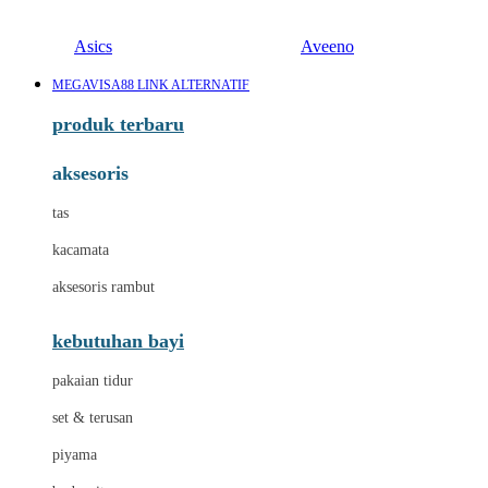
Asics
Aveeno
MEGAVISA88 LINK ALTERNATIF
produk terbaru
aksesoris
tas
kacamata
aksesoris rambut
kebutuhan bayi
pakaian tidur
set & terusan
piyama