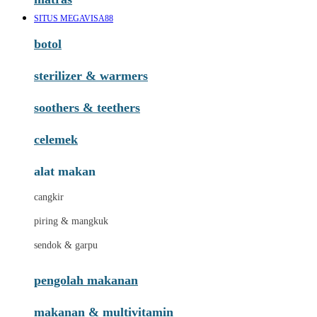
SITUS MEGAVISA88
botol
sterilizer & warmers
soothers & teethers
celemek
alat makan
cangkir
piring & mangkuk
sendok & garpu
pengolah makanan
makanan & multivitamin