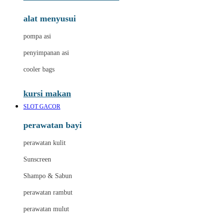
alat menyusui
pompa asi
penyimpanan asi
cooler bags
kursi makan
SLOT GACOR
perawatan bayi
perawatan kulit
Sunscreen
Shampo & Sabun
perawatan rambut
perawatan mulut