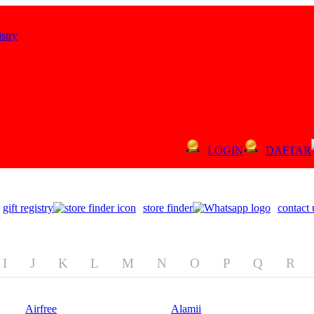
istry
LOGIN
DAFTAR
gift registry
store finder
contact 
I
J
K
L
M
N
O
P
Q
R
Airfree
Alamii